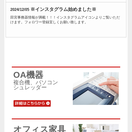
※インスタグラム始めました※
2024/12/05
田宮事務器情報が満載！！！インスタグラムアイコンよりご覧いただ
けます。フォロワー登録宜しくお願い致します。
OA機器
複合機、パソコン
シュレッダー
オフィス家具