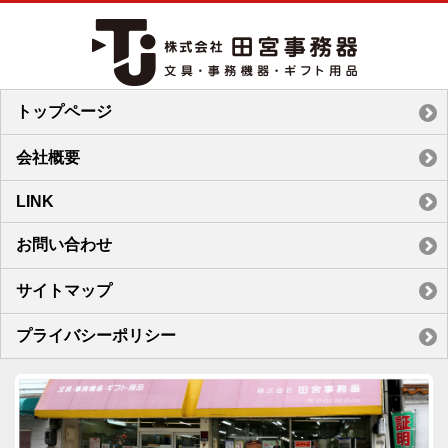
トップページ
会社概要
LINK
お問い合わせ
サイトマップ
プライバシーポリシー