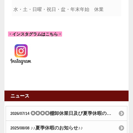
水・土・日曜・祝日・
盆・年末年始
休業
・インスタグラムはこちら・
ニュース
◎◎◎◎棚卸休業日及び夏季休暇のおしらせ◎◎◎◎
2026/07/14
♪♪夏季休暇のお知らせ♪♪
2025/08/08