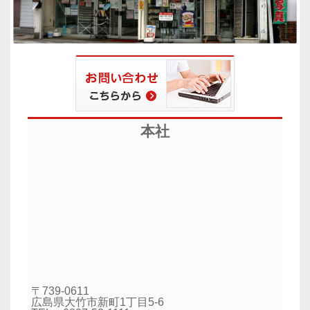
本社
〒739-0611
広島県大竹市新町1丁目5-6