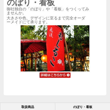
のぼり・看板
御社独自の「のぼり」や「看板」をつくってみ
ませんか。
大きさや色、デザインに至るまで完全オーダ
ーメイドにて承ります。
取扱商品
のぼり・看板